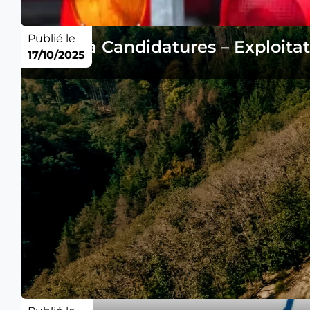
Publié le
Appel à Candidatures – Exploitat
17/10/2025