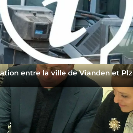
tion entre la ville de Vianden et Plz