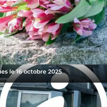
es le 16 octobre 2025