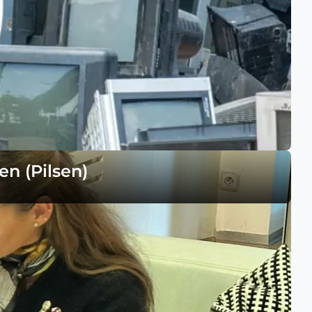
en (Pilsen)