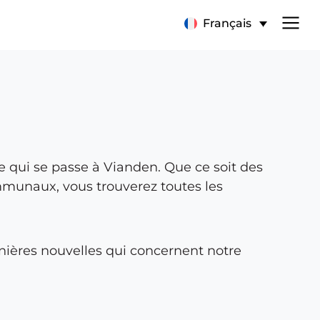
Français
e qui se passe à Vianden. Que ce soit des
munaux, vous trouverez toutes les
nières nouvelles qui concernent notre