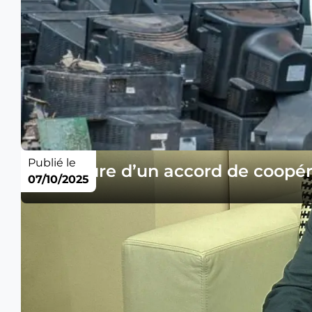
Publié le
Signature d’un accord de coopéra
07/10/2025