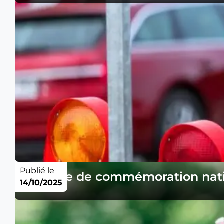
Publié le
Journée de commémoration nat
14/10/2025