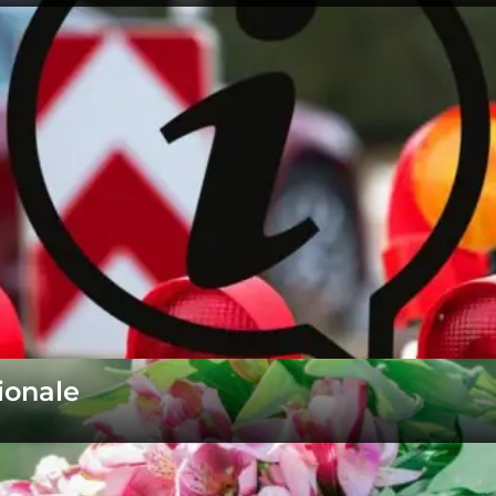
ionale