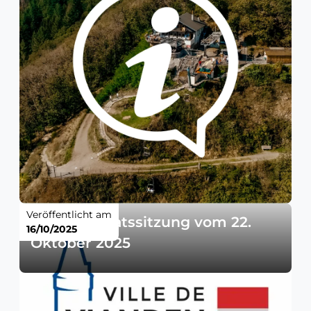
Veröffentlicht am
Gemeinderatssitzung vom 22.
16/10/2025
Oktober 2025