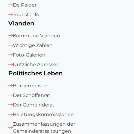
De Raider
Tourist info
Vianden
Kommune Vianden
Wichtige Zahlen
Foto-Galerien
Nützliche Adressen
Politisches Leben
Bürgermeister
Der Schöffenrat
Der Gemeinderat
Beratungskommissionen
Zusammenfassungen der
Gemeinderatssitzungen