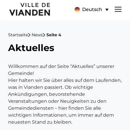
Aktuelles
Hauptnavigationsmen
Deutsch
Startseite
News
Seite 4
Aktuelles
Willkommen auf der Seite “Aktuelles” unserer
Gemeinde!
Hier halten wir Sie über alles auf dem Laufenden,
was in Vianden passiert. Ob wichtige
Ankündigungen, bevorstehende
Veranstaltungen oder Neuigkeiten zu den
Gemeindediensten – hier finden Sie alle
wichtigen Informationen, um immer auf dem
neuesten Stand zu bleiben.