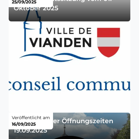
25/09/2025
Oktober 2025
Veröffentlicht am
Änderung der Öffnungszeiten
16/09/2025
19.09.2025