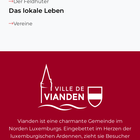
Der Feldhüter
Das lokale Leben
Vereine
Vianden ist eine charmante Gemeinde im
Norden Luxemburgs. Eingebettet im Herzen der
luxemburgischen Ardennen, zieht sie Besucher