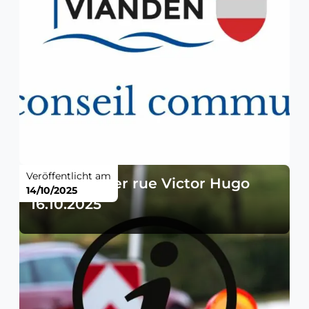
Veröffentlicht am
Sperrung der rue Victor Hugo
14/10/2025
16.10.2025