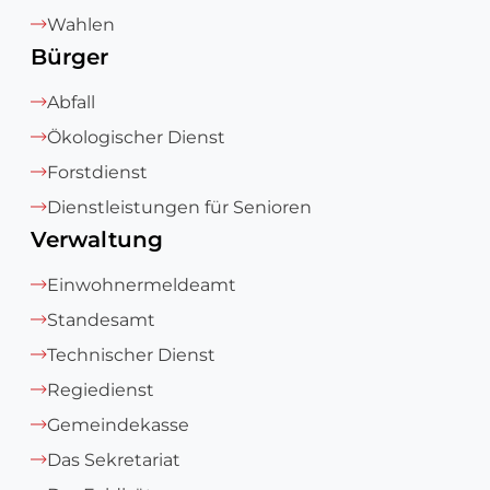
Wahlen
Bürger
Abfall
Ökologischer Dienst
Forstdienst
Dienstleistungen für Senioren
Verwaltung
Einwohnermeldeamt
Standesamt
Technischer Dienst
Regiedienst
Gemeindekasse
Das Sekretariat