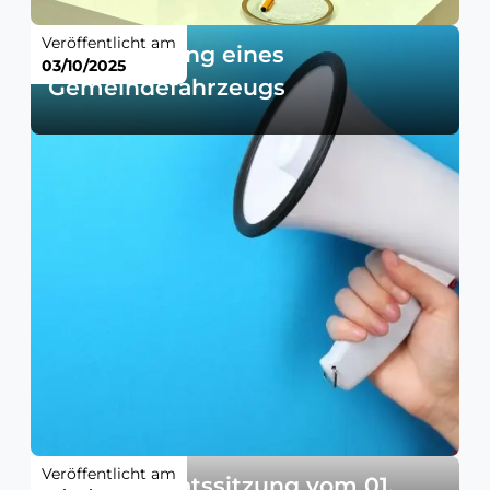
Veröffentlicht am
Versteigerung eines
03/10/2025
Gemeindefahrzeugs
Veröffentlicht am
Gemeinderatssitzung vom 01.