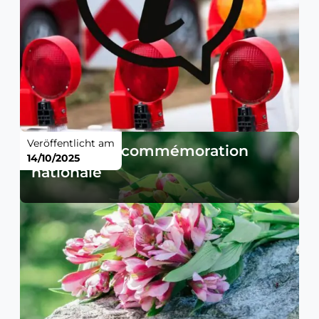
Veröffentlicht am
Journée de commémoration
14/10/2025
nationale