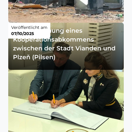
Veröffentlicht am
Unterzeichnung eines
07/10/2025
Kooperationsabkommens
zwischen der Stadt Vianden und
Plzeň (Pilsen)