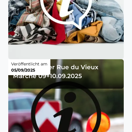
Veröffentlicht am
Sperrung der Rue du Vieux
05/09/2025
Marché 09+10.09.2025