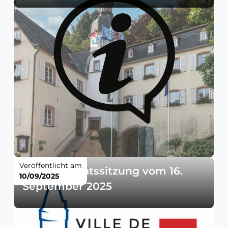
Veröffentlicht am
Gemeinderatssitzung vom 16.
10/09/2025
September 2025