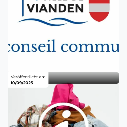
Veröffentlicht am
10/09/2025