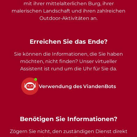
mit ihrer mittelalterlichen Burg, ihrer
malerischen Landschaft und ihren zahlreichen
Outdoor-Aktivitäten an.
Erreichen Sie das Ende?
Sie können die Informationen, die Sie haben
möchten, nicht finden? Unser virtueller
Assistent ist rund um die Uhr für Sie da.
Verwendung des ViandenBots
Benötigen Sie Informationen?
Zögern Sie nicht, den zuständigen Dienst direkt