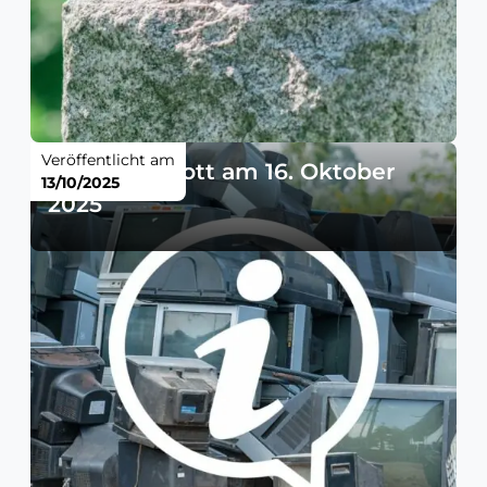
Veröffentlicht am
Elektroschrott am 16. Oktober
13/10/2025
2025