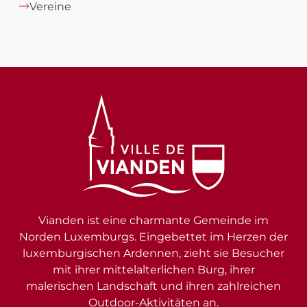
Vereine
Vianden ist eine charmante Gemeinde im
Norden Luxemburgs. Eingebettet im Herzen der
luxemburgischen Ardennen, zieht sie Besucher
mit ihrer mittelalterlichen Burg, ihrer
malerischen Landschaft und ihren zahlreichen
Outdoor-Aktivitäten an.