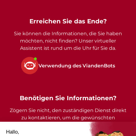
Erreichen Sie das Ende?
Sie können die Informationen, die Sie haben
möchten, nicht finden? Unser virtueller
Assistent ist rund um die Uhr für Sie da.
Verwendung des ViandenBots
Benötigen Sie Informationen?
Zögern Sie nicht, den zuständigen Dienst direkt
zu kontaktieren, um die gewünschten
Auskünfte zu erhalten.