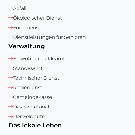
Abfall
Ökologischer Dienst
Forstdienst
Dienstleistungen für Senioren
Verwaltung
Einwohnermeldeamt
Standesamt
Technischer Dienst
Regiedienst
Gemeindekasse
Das Sekretariat
Der Feldhüter
Das lokale Leben