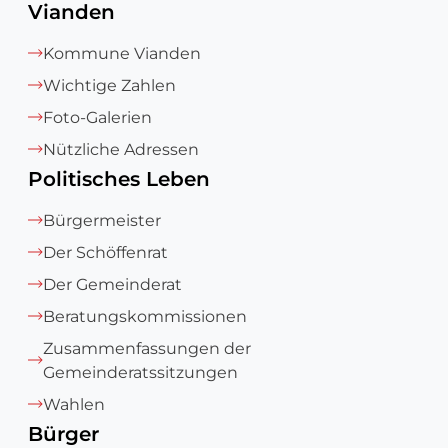
Vianden
Kommune Vianden
Wichtige Zahlen
Foto-Galerien
Nützliche Adressen
Politisches Leben
Bürgermeister
Der Schöffenrat
Der Gemeinderat
Beratungskommissionen
Zusammenfassungen der
Gemeinderatssitzungen
Wahlen
Bürger