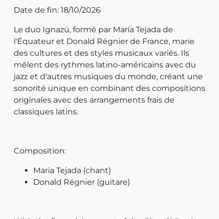
Date de fin: 18/10/2026
Le duo Ignazú, formé par María Tejada de
l'Équateur et Donald Régnier de France, marie
des cultures et des styles musicaux variés. Ils
mêlent des rythmes latino-américains avec du
jazz et d'autres musiques du monde, créant une
sonorité unique en combinant des compositions
originales avec des arrangements frais de
classiques latins.
Composition:
Maria Tejada (chant)
Donald Régnier (guitare)