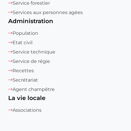
Service forestier
Services aux personnes agées
Administration
Population
Etat civil
Service technique
Service de régie
Recettes
Secrétariat
Agent champêtre
La vie locale
Associations