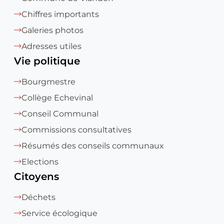
Chiffres importants
Galeries photos
Adresses utiles
Vie politique
Bourgmestre
Collège Echevinal
Conseil Communal
Commissions consultatives
Résumés des conseils communaux
Elections
Citoyens
Déchets
Service écologique