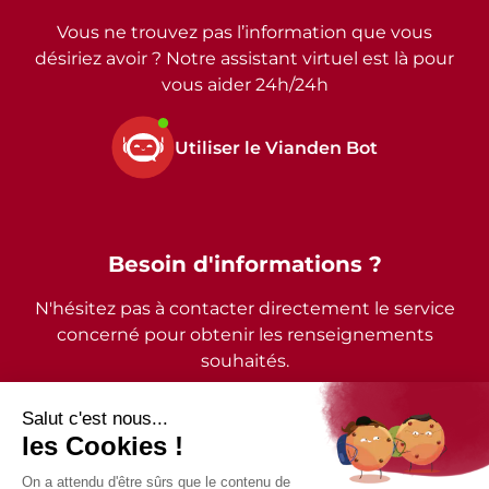
Vous ne trouvez pas l’information que vous
désiriez avoir ? Notre assistant virtuel est là pour
vous aider 24h/24h
Utiliser le Vianden Bot
Besoin d'informations ?
N'hésitez pas à contacter directement le service
concerné pour obtenir les renseignements
souhaités.
2026 - © Commune de Vianden - Tous droits réservés
Mentions légales