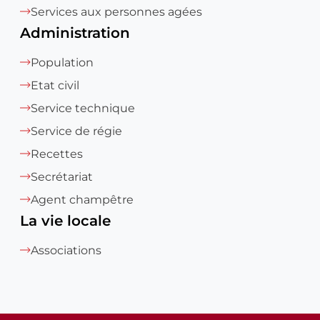
Services aux personnes agées
Administration
Population
Etat civil
Service technique
Service de régie
Recettes
Secrétariat
Agent champêtre
La vie locale
Associations