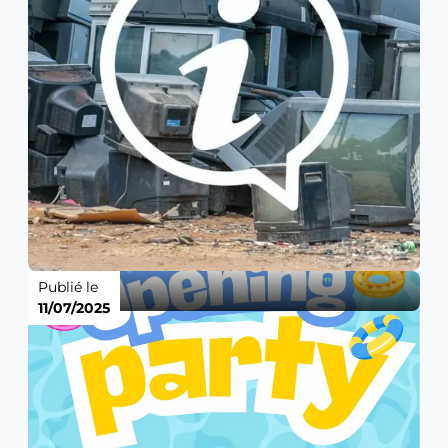
Publié le
11/07/2025