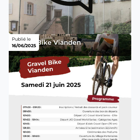
Publié le
Gravel Bike Vianden
16/06/2025