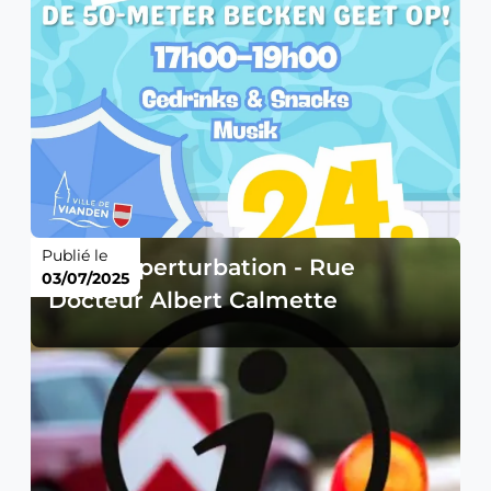
Publié le
Avis de perturbation - Rue
03/07/2025
Docteur Albert Calmette