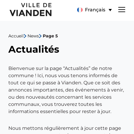
Actualités
Menu
Français
de
Accueil
News
Page 5
navigation
Actualités
principal
Bienvenue sur la page “Actualités” de notre
commune ! Ici, nous vous tenons informés de
tout ce qui se passe à Vianden. Que ce soit des
annonces importantes, des événements à venir,
ou des nouveautés concernant les services
communaux, vous trouverez toutes les
informations essentielles pour rester à jour.
Nous mettons régulièrement à jour cette page