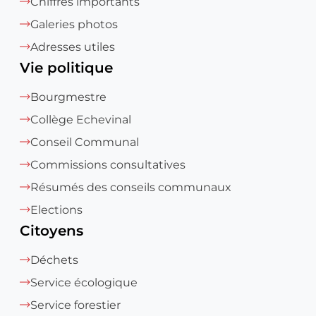
Chiffres importants
Galeries photos
Adresses utiles
Vie politique
Bourgmestre
Collège Echevinal
Conseil Communal
Commissions consultatives
Résumés des conseils communaux
Elections
Citoyens
Déchets
Service écologique
Service forestier