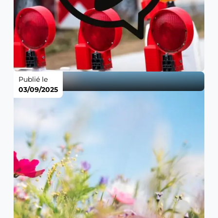
Publié le
03/09/2025