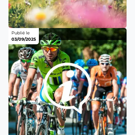
Publié le
03/09/2025