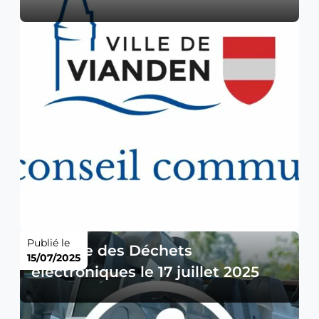
Publié le
Collecte des Déchets
15/07/2025
électroniques le 17 juillet 2025