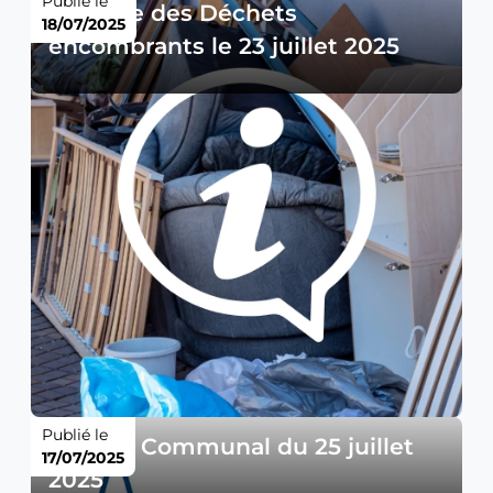
Publié le
Collecte des Déchets
18/07/2025
encombrants le 23 juillet 2025
Publié le
Conseil Communal du 25 juillet
17/07/2025
2025