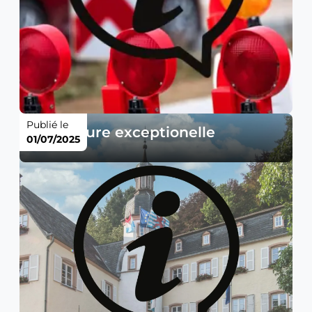
Publié le
Fermeture exceptionelle
01/07/2025