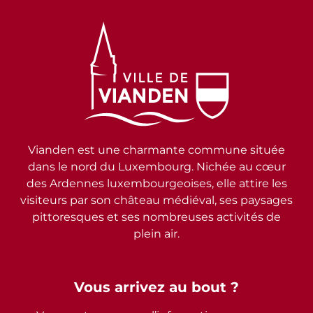
Vianden est une charmante commune située
dans le nord du Luxembourg. Nichée au cœur
des Ardennes luxembourgeoises, elle attire les
visiteurs par son château médiéval, ses paysages
pittoresques et ses nombreuses activités de
plein air.
Vous arrivez au bout ?